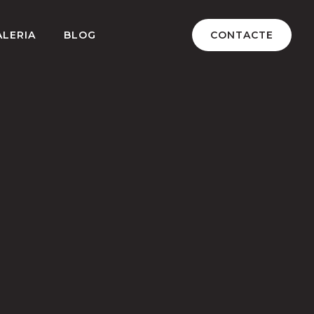
ALERIA
BLOG
CONTACTE