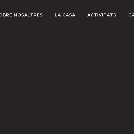
OBRE NOSALTRES
LA CASA
ACTIVITATS
G