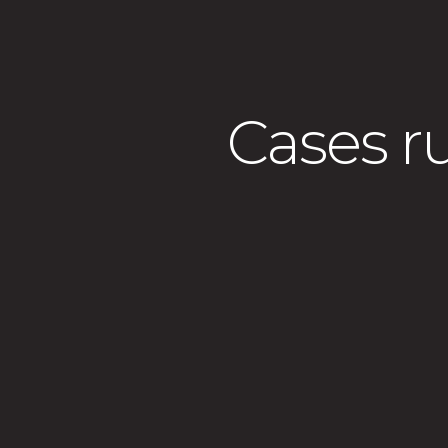
Cases r