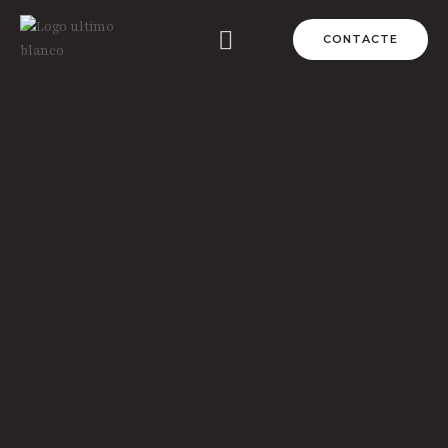
CONTACTE