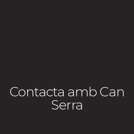
Contacta amb Can
Serra