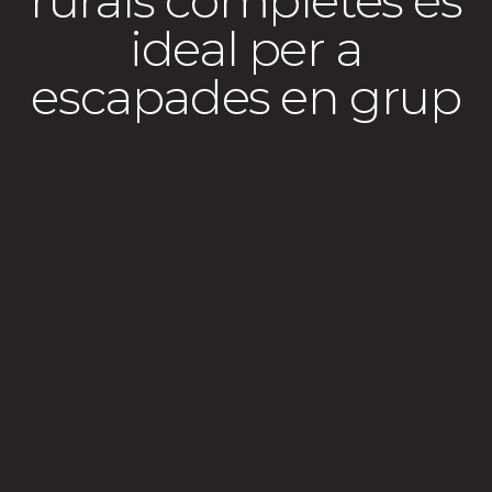
ideal per a
escapades en grup