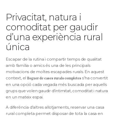
Privacitat, natura i
comoditat per gaudir
d’una experiència rural
única
Escapar de la rutina i compartir temps de qualitat
amb família o amics és una de les principals
motivacions de moltes escapades rurals. En aquest
context, el
s’ha convertit
lloguer de cases rurals completes
en una opció cada vegada més buscada per aquells
grups que volen gaudir d’intimitat, comoditat i natura
en un mateix espai.
A diferència d’altres allotjaments, reservar una casa
rural completa permet disposar de tota la casa en