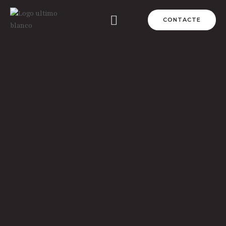
CONTACTE