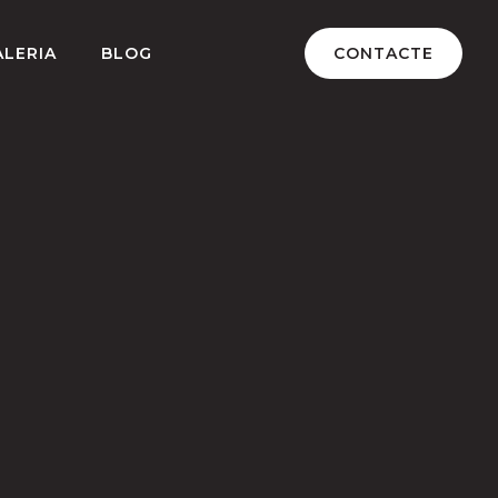
ALERIA
BLOG
CONTACTE