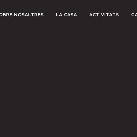
OBRE NOSALTRES
LA CASA
ACTIVITATS
G